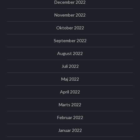
December 2022
November 2022
Oktober 2022
September 2022
August 2022
Juli 2022
Maj 2022
April 2022
Marts 2022
Februar 2022
Januar 2022