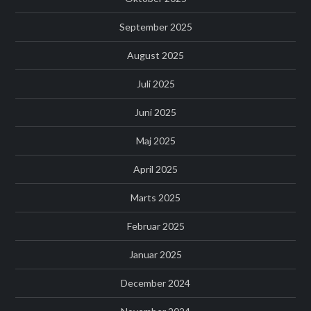
September 2025
August 2025
Juli 2025
Juni 2025
Maj 2025
April 2025
Marts 2025
Februar 2025
Januar 2025
December 2024