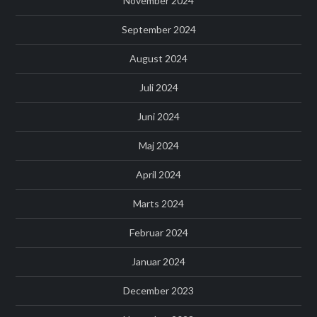
November 2024
September 2024
August 2024
Juli 2024
Juni 2024
Maj 2024
April 2024
Marts 2024
Februar 2024
Januar 2024
December 2023