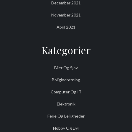
December 2021
November 2021
April 2021
Kategorier
Biler Og Sjov
Boligindretning
Computer Og IT
Elektronik
Ferie Og Lejligheder
Hobby Og Dyr