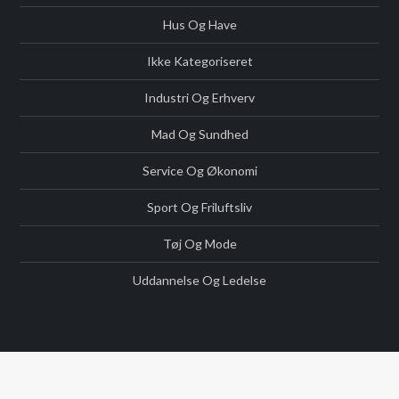
Hus Og Have
Ikke Kategoriseret
Industri Og Erhverv
Mad Og Sundhed
Service Og Økonomi
Sport Og Friluftsliv
Tøj Og Mode
Uddannelse Og Ledelse