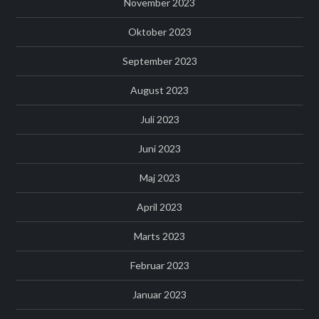
November 2023
Oktober 2023
September 2023
August 2023
Juli 2023
Juni 2023
Maj 2023
April 2023
Marts 2023
Februar 2023
Januar 2023