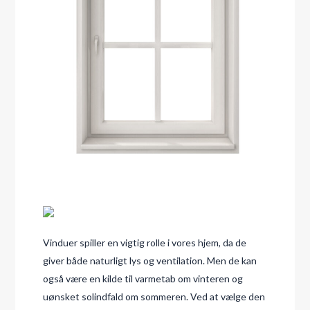
Vinduer spiller en vigtig rolle i vores hjem, da de
giver både naturligt lys og ventilation. Men de kan
også være en kilde til varmetab om vinteren og
uønsket solindfald om sommeren. Ved at vælge den