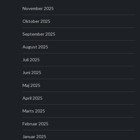
November 2025
Oktober 2025
September 2025
August 2025
Juli 2025
Juni 2025
Maj 2025
April 2025
Marts 2025
Februar 2025
Januar 2025