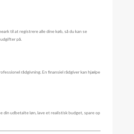
ark til at registrere alle dine køb, så du kan se
udgifter på.
rofessionel rådgivning. En finansiel rådgiver kan hjælpe
e din udbetalte løn, lave et realistisk budget, spare op