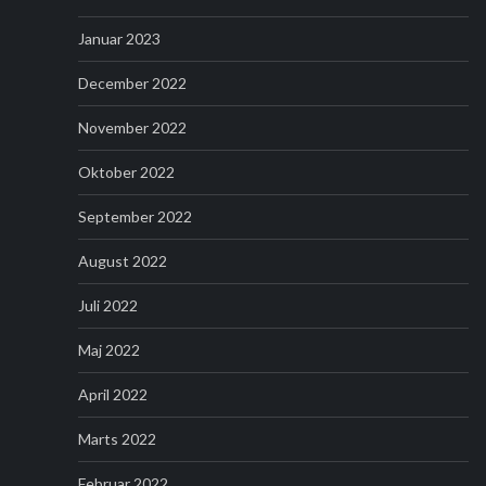
Januar 2023
December 2022
November 2022
Oktober 2022
September 2022
August 2022
Juli 2022
Maj 2022
April 2022
Marts 2022
Februar 2022