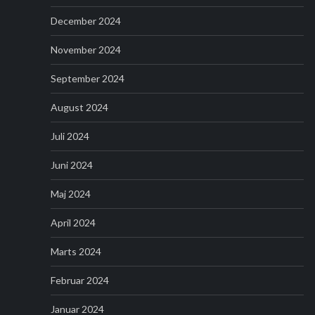
December 2024
November 2024
September 2024
August 2024
Juli 2024
Juni 2024
Maj 2024
April 2024
Marts 2024
Februar 2024
Januar 2024