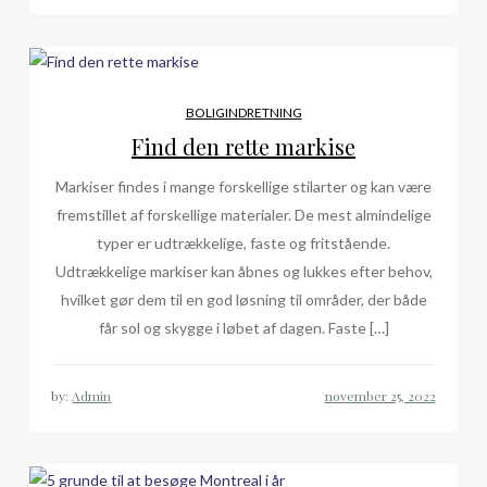
BOLIGINDRETNING
Find den rette markise
Markiser findes i mange forskellige stilarter og kan være
fremstillet af forskellige materialer. De mest almindelige
typer er udtrækkelige, faste og fritstående.
Udtrækkelige markiser kan åbnes og lukkes efter behov,
hvilket gør dem til en god løsning til områder, der både
får sol og skygge i løbet af dagen. Faste […]
by:
Admin