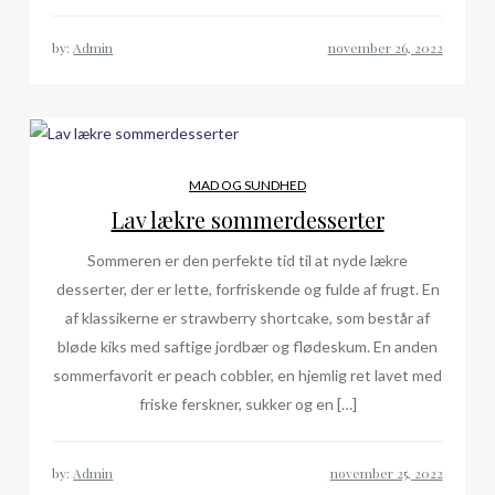
by:
Admin
MAD OG SUNDHED
Lav lækre sommerdesserter
Sommeren er den perfekte tid til at nyde lækre
desserter, der er lette, forfriskende og fulde af frugt. En
af klassikerne er strawberry shortcake, som består af
bløde kiks med saftige jordbær og flødeskum. En anden
sommerfavorit er peach cobbler, en hjemlig ret lavet med
friske ferskner, sukker og en […]
by:
Admin