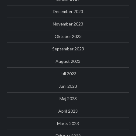
December 2023
November 2023
Oktober 2023
September 2023
August 2023
Juli 2023
Juni 2023
Maj 2023
April 2023
Marts 2023
Februar 2023