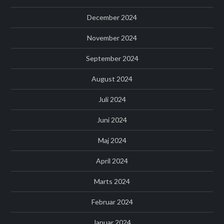
December 2024
November 2024
September 2024
August 2024
Juli 2024
Juni 2024
Maj 2024
April 2024
Marts 2024
Februar 2024
Januar 2024