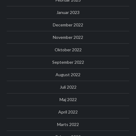
Januar 2023
December 2022
November 2022
Oktober 2022
September 2022
August 2022
Juli 2022
Maj 2022
April 2022
Marts 2022