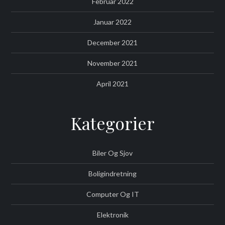
Februar 2022
Januar 2022
December 2021
November 2021
April 2021
Kategorier
Biler Og Sjov
Boligindretning
Computer Og IT
Elektronik