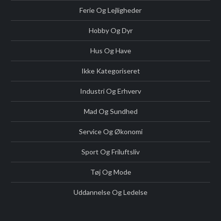
Ferie Og Lejligheder
Hobby Og Dyr
Hus Og Have
Ikke Kategoriseret
Industri Og Erhverv
Mad Og Sundhed
Service Og Økonomi
Sport Og Friluftsliv
Tøj Og Mode
Uddannelse Og Ledelse