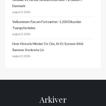
Danmark
august 3, 2026
Velkommen-Farcen Fortsætter: 1.200 Elkunder
Tvangsfordeles
august 3, 2026
Hver Historie Minder Os Om, At Et System Altid
Rammer Konkrete Liv
august 3, 2026
Arkiver