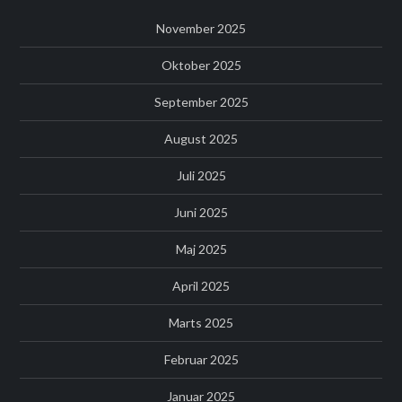
November 2025
Oktober 2025
September 2025
August 2025
Juli 2025
Juni 2025
Maj 2025
April 2025
Marts 2025
Februar 2025
Januar 2025