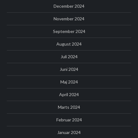
December 2024
November 2024
September 2024
August 2024
Juli 2024
Juni 2024
Maj 2024
April 2024
Marts 2024
Februar 2024
Januar 2024