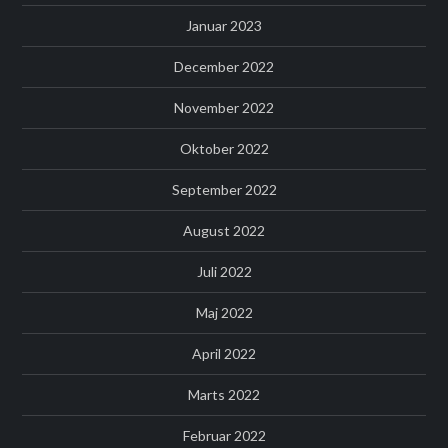
Januar 2023
December 2022
November 2022
Oktober 2022
September 2022
August 2022
Juli 2022
Maj 2022
April 2022
Marts 2022
Februar 2022