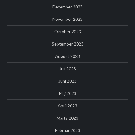
December 2023
November 2023
Oktober 2023
September 2023
August 2023
Juli 2023
Juni 2023
Maj 2023
April 2023
Marts 2023
Februar 2023