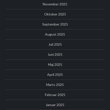
November 2025
Oktober 2025
September 2025
August 2025
Juli 2025
Juni 2025
Maj 2025
April 2025
Marts 2025
Februar 2025
Januar 2025