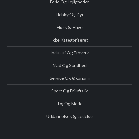
Ferie Og Lejligheder
Hobby Og Dyr
Hus Og Have
Ikke Kategoriseret
Industri Og Erhverv
Mad Og Sundhed
Service Og Økonomi
Sport Og Friluftsliv
Tøj Og Mode
Uddannelse Og Ledelse