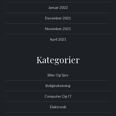
Januar 2022
December 2021
November 2021
April 2021
Kategorier
Biler Og Sjov
Boligindretning
Computer Og IT
Elektronik