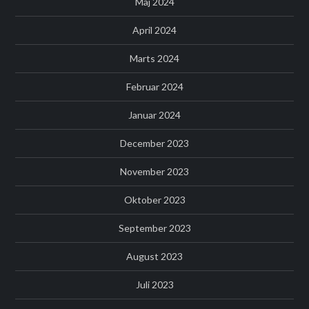
Maj 2024
April 2024
Marts 2024
Februar 2024
Januar 2024
December 2023
November 2023
Oktober 2023
September 2023
August 2023
Juli 2023