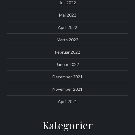
Juli 2022
Maj 2022
April 2022
Marts 2022
Februar 2022
Januar 2022
December 2021
November 2021
April 2021
Kategorier