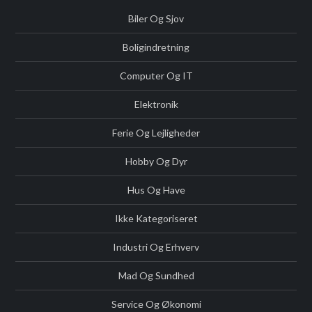
Biler Og Sjov
Boligindretning
Computer Og IT
Elektronik
Ferie Og Lejligheder
Hobby Og Dyr
Hus Og Have
Ikke Kategoriseret
Industri Og Erhverv
Mad Og Sundhed
Service Og Økonomi