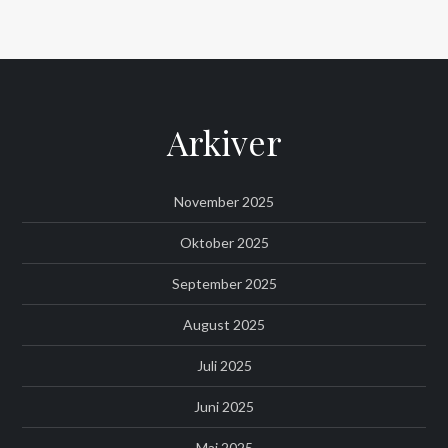
Arkiver
November 2025
Oktober 2025
September 2025
August 2025
Juli 2025
Juni 2025
Maj 2025