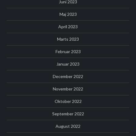
Juni 2023
Maj 2023
April 2023
Marts 2023
Februar 2023
Januar 2023
December 2022
November 2022
Oktober 2022
September 2022
August 2022