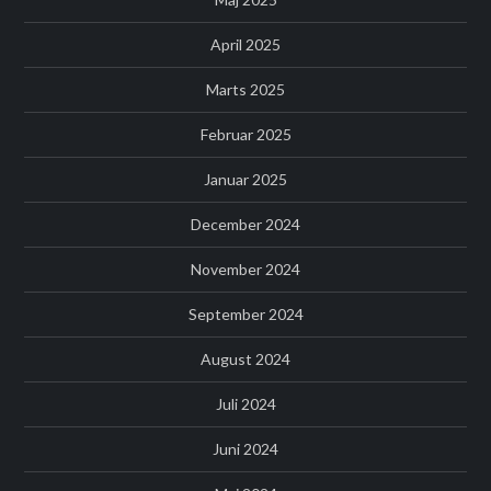
April 2025
Marts 2025
Februar 2025
Januar 2025
December 2024
November 2024
September 2024
August 2024
Juli 2024
Juni 2024