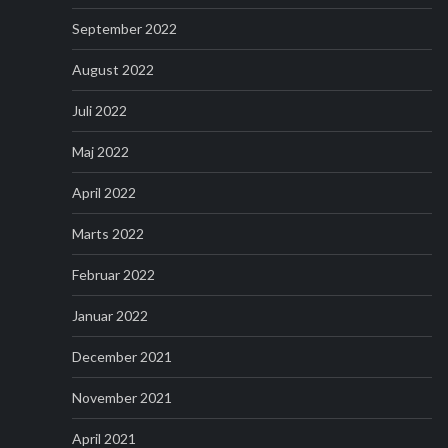
September 2022
August 2022
Juli 2022
Maj 2022
April 2022
Marts 2022
Februar 2022
Januar 2022
December 2021
November 2021
April 2021