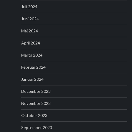
Juli 2024
Juni 2024
Maj 2024
April 2024
Marts 2024
Februar 2024
Januar 2024
December 2023
November 2023
Oktober 2023
September 2023