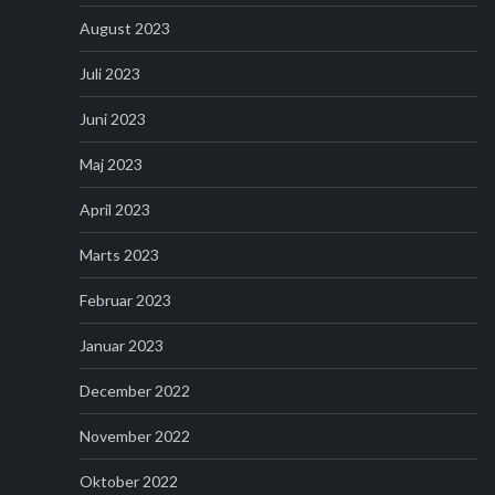
August 2023
Juli 2023
Juni 2023
Maj 2023
April 2023
Marts 2023
Februar 2023
Januar 2023
December 2022
November 2022
Oktober 2022