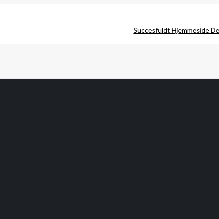
Succesfuldt Hjemmeside Des