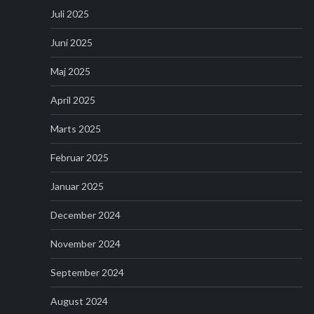
Juli 2025
Juni 2025
Maj 2025
April 2025
Marts 2025
Februar 2025
Januar 2025
December 2024
November 2024
September 2024
August 2024