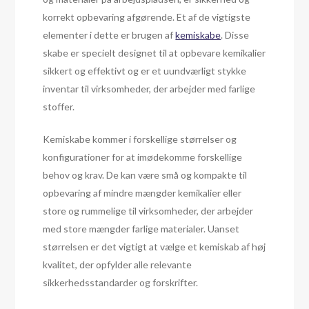
korrekt opbevaring afgørende. Et af de vigtigste
elementer i dette er brugen af
kemiskabe
. Disse
skabe er specielt designet til at opbevare kemikalier
sikkert og effektivt og er et uundværligt stykke
inventar til virksomheder, der arbejder med farlige
stoffer.
Kemiskabe kommer i forskellige størrelser og
konfigurationer for at imødekomme forskellige
behov og krav. De kan være små og kompakte til
opbevaring af mindre mængder kemikalier eller
store og rummelige til virksomheder, der arbejder
med store mængder farlige materialer. Uanset
størrelsen er det vigtigt at vælge et kemiskab af høj
kvalitet, der opfylder alle relevante
sikkerhedsstandarder og forskrifter.