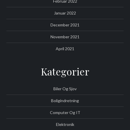
Februar 2022
Januar 2022
December 2021
November 2021
April 2021
Kategorier
Biler Og Sjov
Boligindretning
Computer Og IT
Elektronik