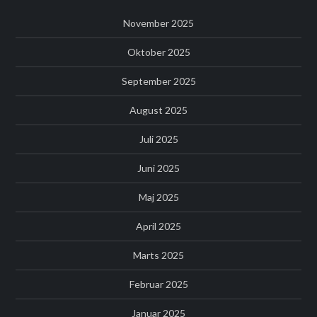
November 2025
Oktober 2025
September 2025
August 2025
Juli 2025
Juni 2025
Maj 2025
April 2025
Marts 2025
Februar 2025
Januar 2025