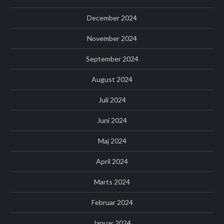
December 2024
November 2024
September 2024
August 2024
Juli 2024
Juni 2024
Maj 2024
April 2024
Marts 2024
Februar 2024
Januar 2024