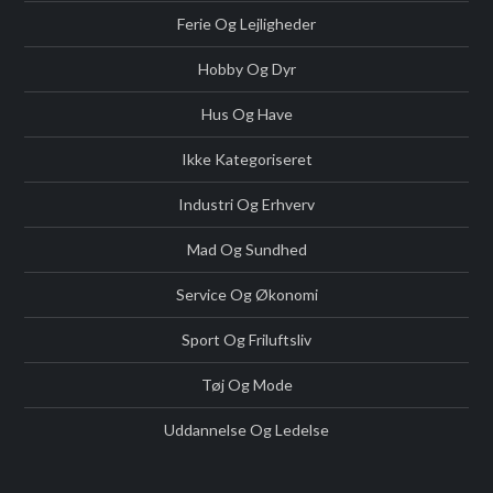
Ferie Og Lejligheder
Hobby Og Dyr
Hus Og Have
Ikke Kategoriseret
Industri Og Erhverv
Mad Og Sundhed
Service Og Økonomi
Sport Og Friluftsliv
Tøj Og Mode
Uddannelse Og Ledelse