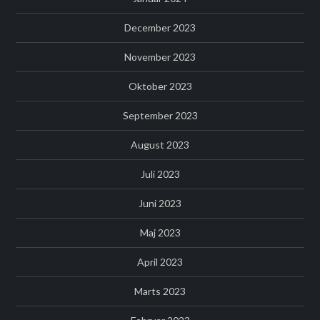
December 2023
November 2023
Oktober 2023
September 2023
August 2023
Juli 2023
Juni 2023
Maj 2023
April 2023
Marts 2023