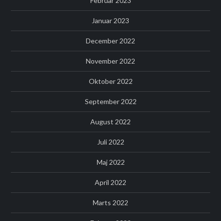
Februar 2023
Januar 2023
December 2022
November 2022
Oktober 2022
September 2022
August 2022
Juli 2022
Maj 2022
April 2022
Marts 2022