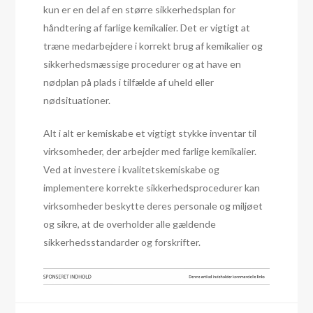
kun er en del af en større sikkerhedsplan for
håndtering af farlige kemikalier. Det er vigtigt at
træne medarbejdere i korrekt brug af kemikalier og
sikkerhedsmæssige procedurer og at have en
nødplan på plads i tilfælde af uheld eller
nødsituationer.
Alt i alt er kemiskabe et vigtigt stykke inventar til
virksomheder, der arbejder med farlige kemikalier.
Ved at investere i kvalitetskemiskabe og
implementere korrekte sikkerhedsprocedurer kan
virksomheder beskytte deres personale og miljøet
og sikre, at de overholder alle gældende
sikkerhedsstandarder og forskrifter.