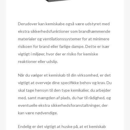
Derudover kan kemiskabe også være udstyret med
ekstra sikkerhedsfunktioner som brandhæmmende
materialer og ventilationssystemer for at minimere
risikoen for brand eller farlige dampe. Dette er især
vigtigt i miljøer, hvor der er risiko for kemiske
reaktioner eller udslip.
Når du vælger et kemiskab til din virksomhed, er det
vigtigt at overveje dine specifikke behov og krav. Du
skal tage hensyn til den type kemikalier, du arbejder
med, samt mængden af plads, du har til rådighed, og
eventuelle ekstra sikkerhedsforanstaltninger, der
kan være nødvendige.
Endelig er det vigtigt at huske på, at et kemiskab