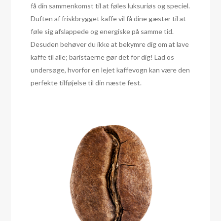
få din sammenkomst til at føles luksuriøs og speciel.
Duften af friskbrygget kaffe vil få dine gæster til at
føle sig afslappede og energiske på samme tid.
Desuden behøver du ikke at bekymre dig om at lave
kaffe til alle; baristaerne gør det for dig! Lad os
undersøge, hvorfor en lejet kaffevogn kan være den
perfekte tilføjelse til din næste fest.