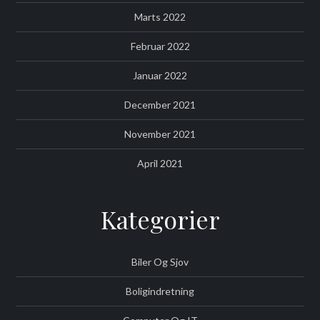
Marts 2022
Februar 2022
Januar 2022
December 2021
November 2021
April 2021
Kategorier
Biler Og Sjov
Boligindretning