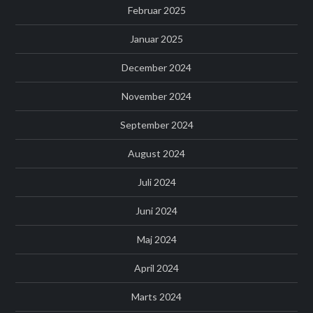
Februar 2025
Januar 2025
December 2024
November 2024
September 2024
August 2024
Juli 2024
Juni 2024
Maj 2024
April 2024
Marts 2024