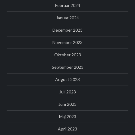
Februar 2024
Januar 2024
December 2023
November 2023
Oktober 2023
September 2023
August 2023
Juli 2023
Juni 2023
Maj 2023
April 2023