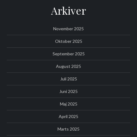
Arkiver
November 2025
Oktober 2025
September 2025
August 2025
Juli 2025
Juni 2025
Maj 2025
April 2025
Marts 2025