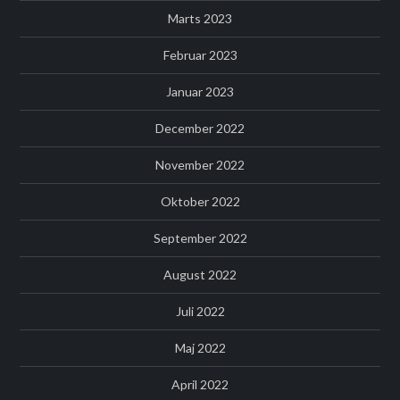
Marts 2023
Februar 2023
Januar 2023
December 2022
November 2022
Oktober 2022
September 2022
August 2022
Juli 2022
Maj 2022
April 2022