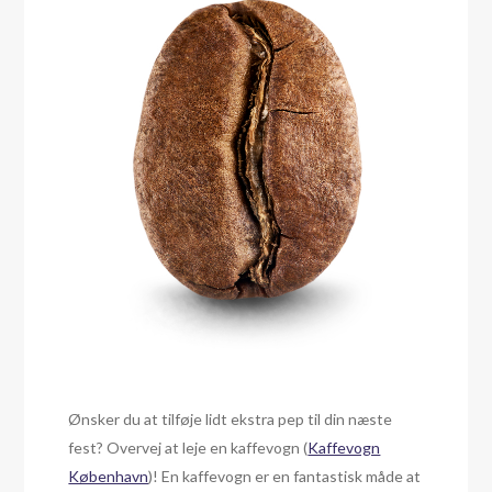
Ønsker du at tilføje lidt ekstra pep til din næste
fest? Overvej at leje en kaffevogn (
Kaffevogn
København
)! En kaffevogn er en fantastisk måde at