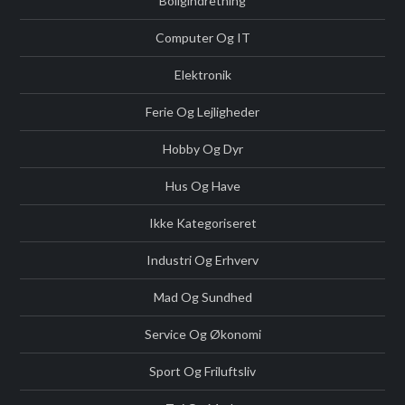
Boligindretning
Computer Og IT
Elektronik
Ferie Og Lejligheder
Hobby Og Dyr
Hus Og Have
Ikke Kategoriseret
Industri Og Erhverv
Mad Og Sundhed
Service Og Økonomi
Sport Og Friluftsliv