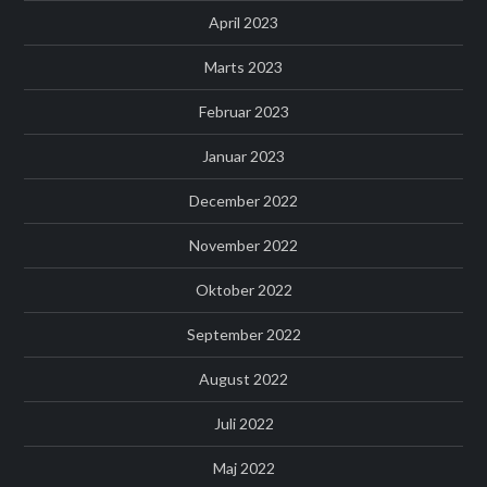
April 2023
Marts 2023
Februar 2023
Januar 2023
December 2022
November 2022
Oktober 2022
September 2022
August 2022
Juli 2022
Maj 2022