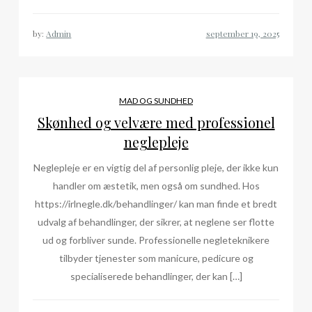
by:
Admin
MAD OG SUNDHED
Skønhed og velvære med professionel
neglepleje
Neglepleje er en vigtig del af personlig pleje, der ikke kun
handler om æstetik, men også om sundhed. Hos
https://irlnegle.dk/behandlinger/ kan man finde et bredt
udvalg af behandlinger, der sikrer, at neglene ser flotte
ud og forbliver sunde. Professionelle negleteknikere
tilbyder tjenester som manicure, pedicure og
specialiserede behandlinger, der kan […]