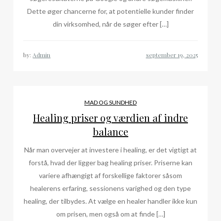
Dette øger chancerne for, at potentielle kunder finder
din virksomhed, når de søger efter […]
by:
Admin
MAD OG SUNDHED
Healing priser og værdien af indre
balance
Når man overvejer at investere i healing, er det vigtigt at
forstå, hvad der ligger bag healing priser. Priserne kan
variere afhængigt af forskellige faktorer såsom
healerens erfaring, sessionens varighed og den type
healing, der tilbydes. At vælge en healer handler ikke kun
om prisen, men også om at finde […]