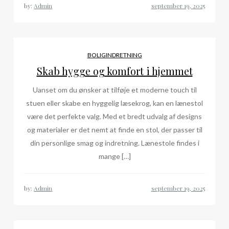
by:
Admin
BOLIGINDRETNING
Skab hygge og komfort i hjemmet
Uanset om du ønsker at tilføje et moderne touch til
stuen eller skabe en hyggelig læsekrog, kan en lænestol
være det perfekte valg. Med et bredt udvalg af designs
og materialer er det nemt at finde en stol, der passer til
din personlige smag og indretning. Lænestole findes i
mange […]
by:
Admin