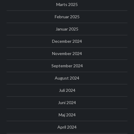
Marts 2025
Februar 2025
Januar 2025
December 2024
November 2024
September 2024
August 2024
Juli 2024
Juni 2024
Maj 2024
April 2024