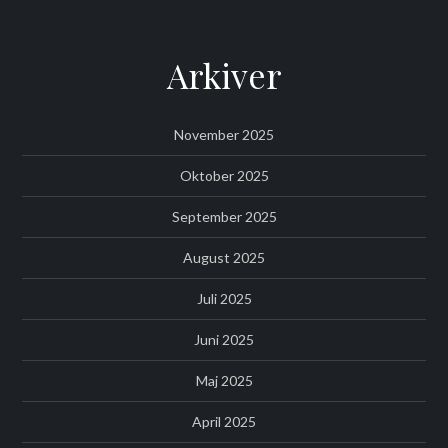
Arkiver
November 2025
Oktober 2025
September 2025
August 2025
Juli 2025
Juni 2025
Maj 2025
April 2025