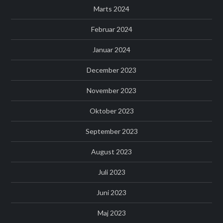
Marts 2024
Februar 2024
Januar 2024
December 2023
November 2023
Oktober 2023
September 2023
August 2023
Juli 2023
Juni 2023
Maj 2023