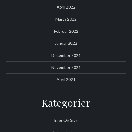
April 2022
Marts 2022
Februar 2022
Januar 2022
December 2021
November 2021
April 2021
Kategorier
Biler Og Sjov