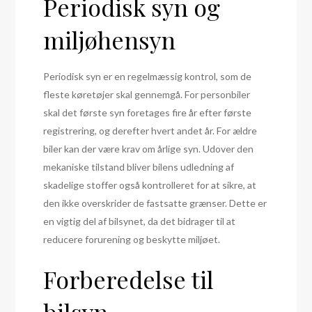
Periodisk syn og
miljøhensyn
Periodisk syn er en regelmæssig kontrol, som de
fleste køretøjer skal gennemgå. For personbiler
skal det første syn foretages fire år efter første
registrering, og derefter hvert andet år. For ældre
biler kan der være krav om årlige syn. Udover den
mekaniske tilstand bliver bilens udledning af
skadelige stoffer også kontrolleret for at sikre, at
den ikke overskrider de fastsatte grænser. Dette er
en vigtig del af bilsynet, da det bidrager til at
reducere forurening og beskytte miljøet.
Forberedelse til