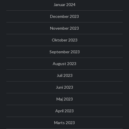
Januar 2024
December 2023
November 2023
Oktober 2023
September 2023
August 2023
Juli 2023
Juni 2023
Maj 2023
April 2023
Marts 2023