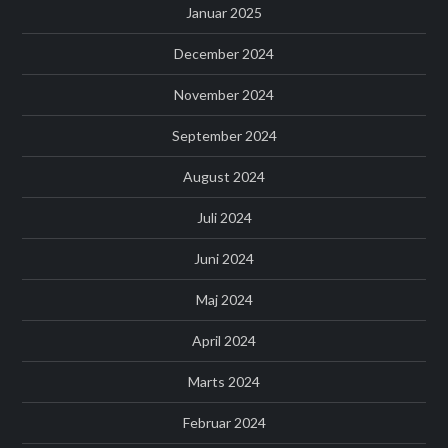
Januar 2025
December 2024
November 2024
September 2024
August 2024
Juli 2024
Juni 2024
Maj 2024
April 2024
Marts 2024
Februar 2024