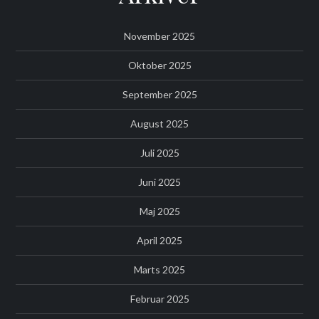
November 2025
Oktober 2025
September 2025
August 2025
Juli 2025
Juni 2025
Maj 2025
April 2025
Marts 2025
Februar 2025