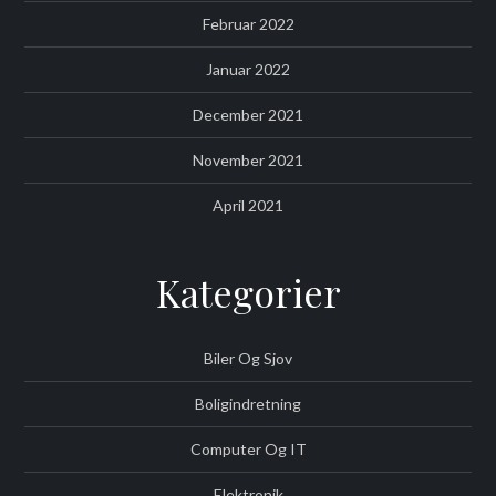
Februar 2022
Januar 2022
December 2021
November 2021
April 2021
Kategorier
Biler Og Sjov
Boligindretning
Computer Og IT
Elektronik