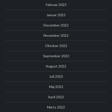
Februar 2023
Januar 2023
December 2022
November 2022
Oktober 2022
September 2022
August 2022
Juli 2022
Maj 2022
April 2022
Marts 2022