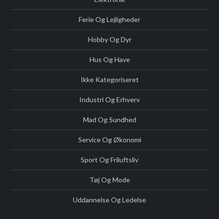
Ferie Og Lejligheder
Hobby Og Dyr
Hus Og Have
Ikke Kategoriseret
Industri Og Erhverv
Mad Og Sundhed
Service Og Økonomi
Sport Og Friluftsliv
Tøj Og Mode
Uddannelse Og Ledelse