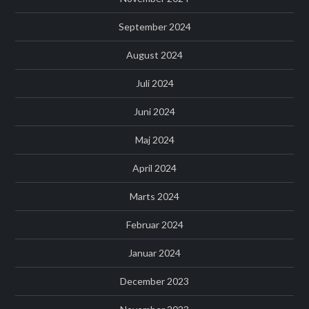
September 2024
August 2024
Juli 2024
Juni 2024
Maj 2024
April 2024
Marts 2024
Februar 2024
Januar 2024
December 2023