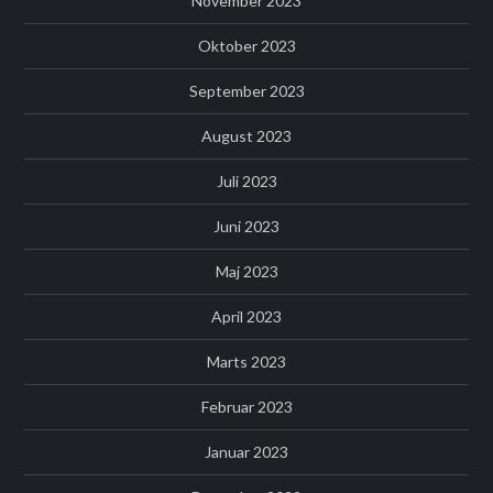
November 2023
Oktober 2023
September 2023
August 2023
Juli 2023
Juni 2023
Maj 2023
April 2023
Marts 2023
Februar 2023
Januar 2023