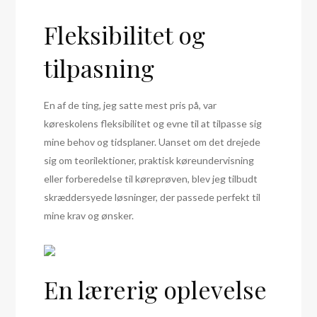
Fleksibilitet og
tilpasning
En af de ting, jeg satte mest pris på, var
køreskolens fleksibilitet og evne til at tilpasse sig
mine behov og tidsplaner. Uanset om det drejede
sig om teorilektioner, praktisk køreundervisning
eller forberedelse til køreprøven, blev jeg tilbudt
skræddersyede løsninger, der passede perfekt til
mine krav og ønsker.
En lærerig oplevelse