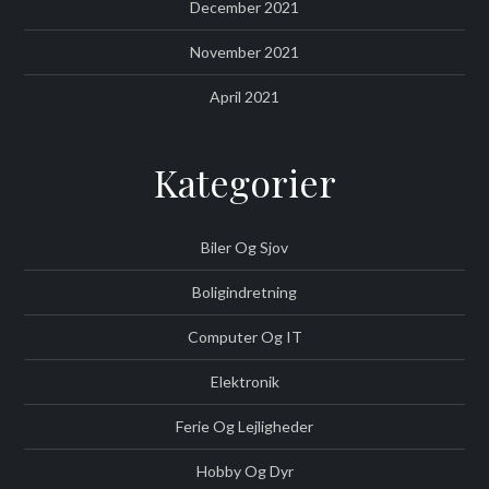
December 2021
November 2021
April 2021
Kategorier
Biler Og Sjov
Boligindretning
Computer Og IT
Elektronik
Ferie Og Lejligheder
Hobby Og Dyr