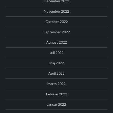
December 2022
November 2022
Oktober 2022
September 2022
August 2022
Juli 2022
Maj 2022
April 2022
Marts 2022
Februar 2022
Januar 2022