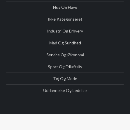
Hus Og Have
Ikke Kategoriseret
Industri Og Erhverv
Mad Og Sundhed
Service Og Økonomi
Sport Og Friluftsliv
Tøj Og Mode
Uddannelse Og Ledelse