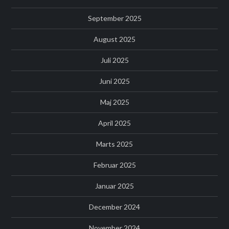
September 2025
August 2025
Juli 2025
Juni 2025
Maj 2025
April 2025
Marts 2025
Februar 2025
Januar 2025
December 2024
November 2024