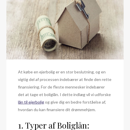
At købe en ejerbolig er en stor beslutning, og en
vigtig del af processen indebærer at finde den rette
finansiering. For de fleste mennesker indebærer
det at tage et boliglån. I dette indlæg vil vi udforske
lån til ejerbolig
og give dig en bedre forståelse af,
hvordan du kan finansiere dit drømmehjem.
1. Typer af Boliglån: