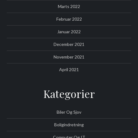
Marts 2022
Februar 2022
Januar 2022
December 2021
November 2021
April 2021
Kategorier
Biler Og Sjov
Boligindretning
Computer Og IT