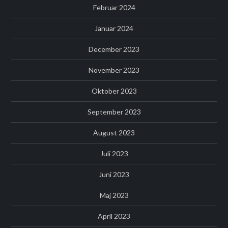
Februar 2024
Januar 2024
December 2023
November 2023
Oktober 2023
September 2023
August 2023
Juli 2023
Juni 2023
Maj 2023
April 2023