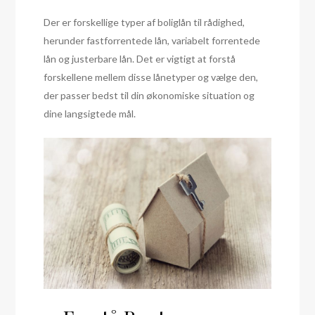
Der er forskellige typer af boliglån til rådighed,
herunder fastforrentede lån, variabelt forrentede
lån og justerbare lån. Det er vigtigt at forstå
forskellene mellem disse lånetyper og vælge den,
der passer bedst til din økonomiske situation og
dine langsigtede mål.