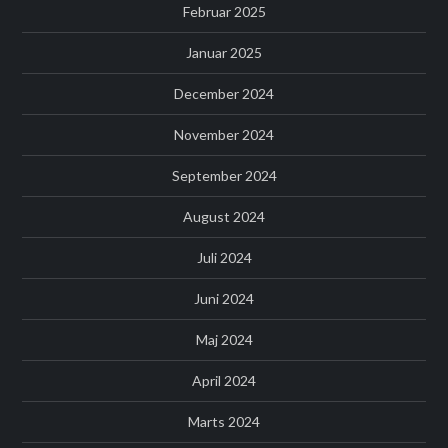
Februar 2025
Januar 2025
December 2024
November 2024
September 2024
August 2024
Juli 2024
Juni 2024
Maj 2024
April 2024
Marts 2024