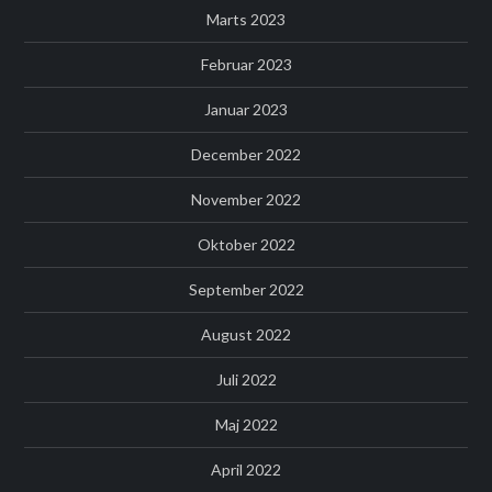
Marts 2023
Februar 2023
Januar 2023
December 2022
November 2022
Oktober 2022
September 2022
August 2022
Juli 2022
Maj 2022
April 2022