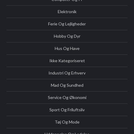
Elektronik
Ferie Og Lejligheder
Hobby Og Dyr
Hus Og Have
Ikke Kategoriseret
Industri Og Erhverv
Mad Og Sundhed
Service Og Økonomi
Sport Og Friluftsliv
Tøj Og Mode