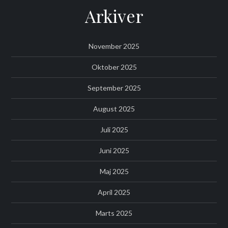
Arkiver
November 2025
Oktober 2025
September 2025
August 2025
Juli 2025
Juni 2025
Maj 2025
April 2025
Marts 2025