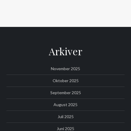
Arkiver
November 2025
Oktober 2025
September 2025
August 2025
Juli 2025
Juni 2025