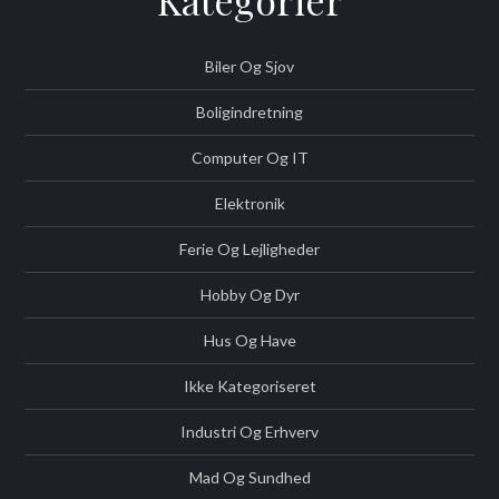
Kategorier
Biler Og Sjov
Boligindretning
Computer Og IT
Elektronik
Ferie Og Lejligheder
Hobby Og Dyr
Hus Og Have
Ikke Kategoriseret
Industri Og Erhverv
Mad Og Sundhed