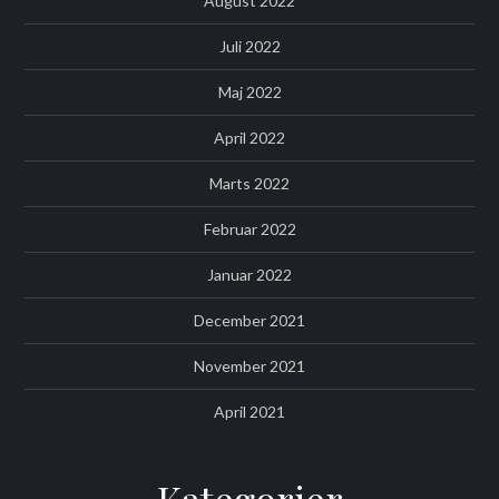
August 2022
Juli 2022
Maj 2022
April 2022
Marts 2022
Februar 2022
Januar 2022
December 2021
November 2021
April 2021