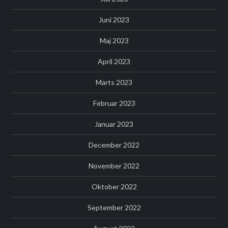
Juni 2023
Maj 2023
April 2023
Marts 2023
Februar 2023
Januar 2023
December 2022
November 2022
Oktober 2022
September 2022