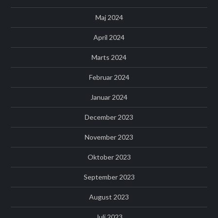
Maj 2024
April 2024
Marts 2024
Februar 2024
Januar 2024
December 2023
November 2023
Oktober 2023
September 2023
August 2023
Juli 2023