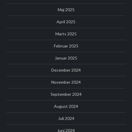
Maj 2025
April 2025
Marts 2025
Februar 2025
Januar 2025
December 2024
November 2024
September 2024
August 2024
Juli 2024
Juni 2024