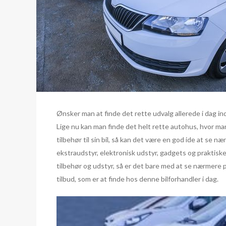
Ønsker man at finde det rette udvalg allerede i dag in
Lige nu kan man finde det helt rette autohus, hvor man
tilbehør til sin bil, så kan det være en god ide at se 
ekstraudstyr, elektronisk udstyr, gadgets og praktiske 
tilbehør og udstyr, så er det bare med at se nærmere 
tilbud, som er at finde hos denne bilforhandler i dag.