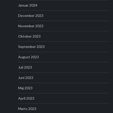
Januar 2024
December 2023
November 2023
Oktober 2023
September 2023
August 2023
Juli 2023
Juni 2023
Maj 2023
April 2023
Marts 2023