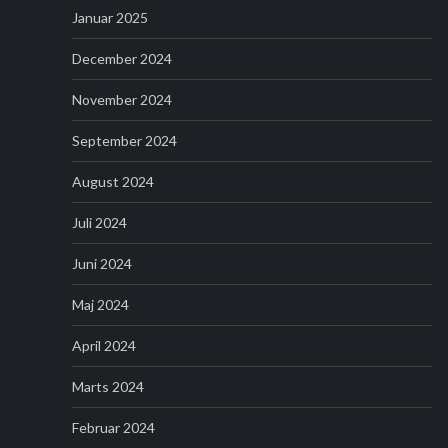
Januar 2025
December 2024
November 2024
September 2024
August 2024
Juli 2024
Juni 2024
Maj 2024
April 2024
Marts 2024
Februar 2024