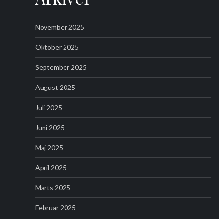
November 2025
Oktober 2025
September 2025
August 2025
Juli 2025
Juni 2025
Maj 2025
April 2025
Marts 2025
Februar 2025