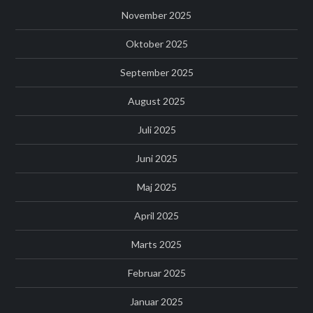
November 2025
Oktober 2025
September 2025
August 2025
Juli 2025
Juni 2025
Maj 2025
April 2025
Marts 2025
Februar 2025
Januar 2025