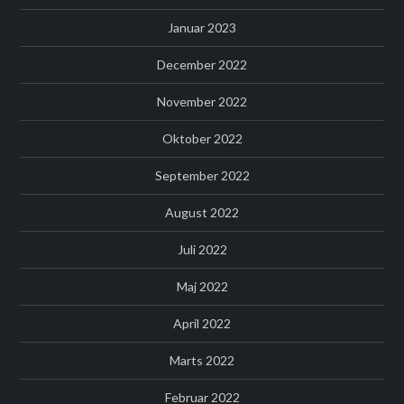
Januar 2023
December 2022
November 2022
Oktober 2022
September 2022
August 2022
Juli 2022
Maj 2022
April 2022
Marts 2022
Februar 2022