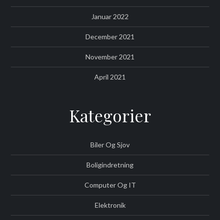
Januar 2022
December 2021
November 2021
April 2021
Kategorier
Biler Og Sjov
Boligindretning
Computer Og IT
Elektronik