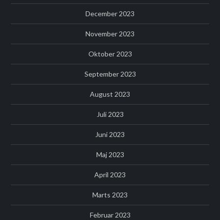
December 2023
November 2023
Oktober 2023
September 2023
August 2023
Juli 2023
Juni 2023
Maj 2023
April 2023
Marts 2023
Februar 2023