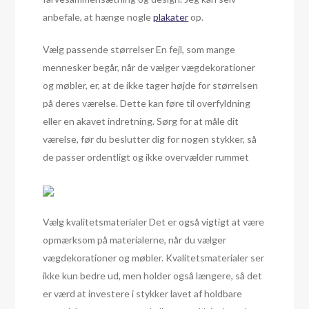
anbefale, at hænge nogle
plakater
op.
Vælg passende størrelser En fejl, som mange
mennesker begår, når de vælger vægdekorationer
og møbler, er, at de ikke tager højde for størrelsen
på deres værelse. Dette kan føre til overfyldning
eller en akavet indretning. Sørg for at måle dit
værelse, før du beslutter dig for nogen stykker, så
de passer ordentligt og ikke overvælder rummet
Vælg kvalitetsmaterialer Det er også vigtigt at være
opmærksom på materialerne, når du vælger
vægdekorationer og møbler. Kvalitetsmaterialer ser
ikke kun bedre ud, men holder også længere, så det
er værd at investere i stykker lavet af holdbare