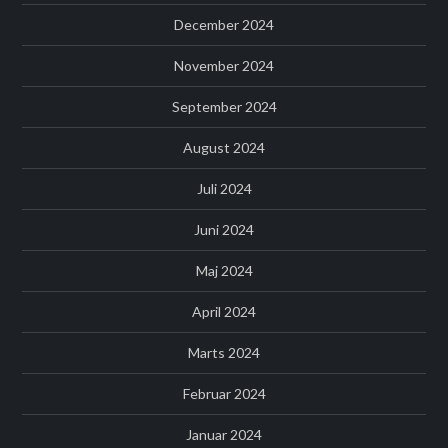
December 2024
November 2024
September 2024
August 2024
Juli 2024
Juni 2024
Maj 2024
April 2024
Marts 2024
Februar 2024
Januar 2024