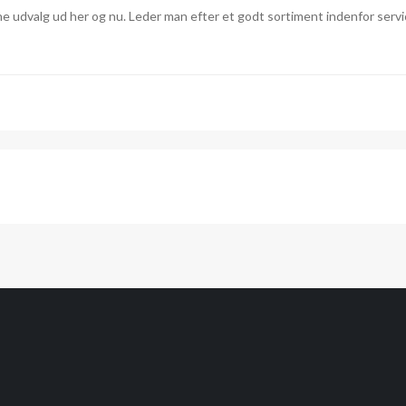
ne udvalg ud her og nu. Leder man efter et godt sortiment indenfor servi