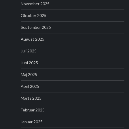
November 2025
Oktober 2025
September 2025
August 2025
Juli 2025
Juni 2025
Maj 2025
April 2025
Marts 2025
Februar 2025
Januar 2025