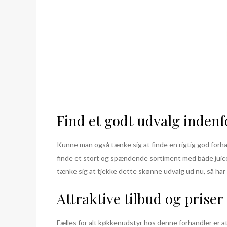
Find et godt udvalg inden
Kunne man også tænke sig at finde en rigtig god forha
finde et stort og spændende sortiment med både juic
tænke sig at tjekke dette skønne udvalg ud nu, så har 
Attraktive tilbud og priser
Fælles for alt køkkenudstyr hos denne forhandler er at