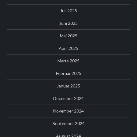
Juli 2025
Juni 2025
Maj 2025
April 2025
Marts 2025
Februar 2025
Januar 2025
December 2024
November 2024
September 2024
August 2024