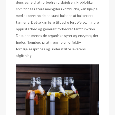
dens evne til at forbedre fordøjelsen. Probiotika,
som findes i store mængder i kombucha, kan hjælpe
med at opretholde en sund balance af bakterier i
tarmene. Dette kan føre til bedre fordøjelse, mindre
oppustethed og generelt forbedret tarmfunktion.
Desuden menes de organiske syrer og enzymer, der
findes i kombucha, at fremme en effektiv
fordøjelsesproces og understøtte leverens
afgiftning.