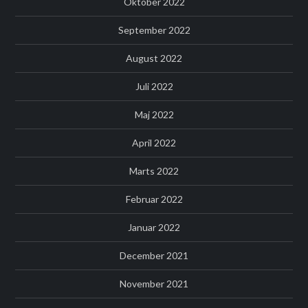
Oktober 2022
September 2022
August 2022
Juli 2022
Maj 2022
April 2022
Marts 2022
Februar 2022
Januar 2022
December 2021
November 2021