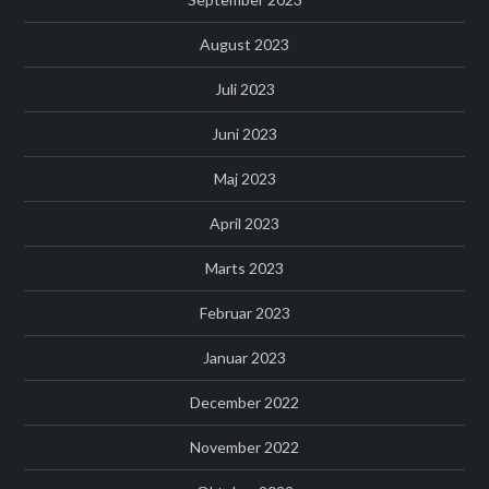
August 2023
Juli 2023
Juni 2023
Maj 2023
April 2023
Marts 2023
Februar 2023
Januar 2023
December 2022
November 2022