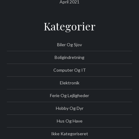
April 2021
Kategorier
Biler Og Sjov
Boligindretning
Computer Og IT
Elektronik
Ferie Og Lejligheder
Hobby Og Dyr
Hus Og Have
Ikke Kategoriseret