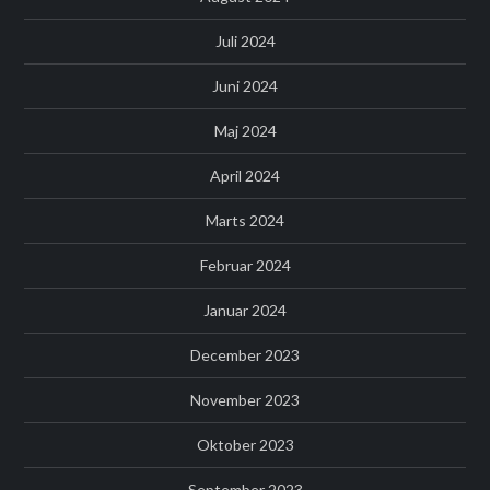
Juli 2024
Juni 2024
Maj 2024
April 2024
Marts 2024
Februar 2024
Januar 2024
December 2023
November 2023
Oktober 2023
September 2023