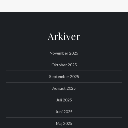
Arkiver
November 2025
Oktober 2025
September 2025
August 2025
Juli 2025
Juni 2025
Maj 2025