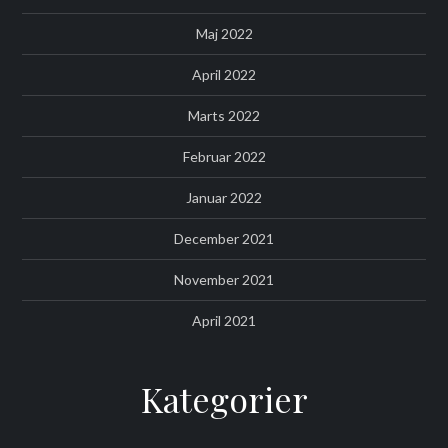
Maj 2022
April 2022
Marts 2022
Februar 2022
Januar 2022
December 2021
November 2021
April 2021
Kategorier