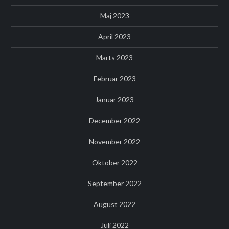
Maj 2023
April 2023
Marts 2023
Februar 2023
Januar 2023
December 2022
November 2022
Oktober 2022
September 2022
August 2022
Juli 2022