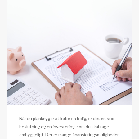
Når du planlægger at købe en bolig, er det en stor
beslutning og en investering, som du skal tage
omhyggeligt. Der er mange finansieringsmuligheder,