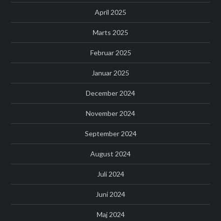
April 2025
Marts 2025
Februar 2025
Januar 2025
December 2024
November 2024
September 2024
August 2024
Juli 2024
Juni 2024
Maj 2024