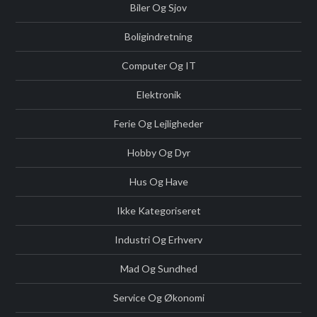
Biler Og Sjov
Boligindretning
Computer Og IT
Elektronik
Ferie Og Lejligheder
Hobby Og Dyr
Hus Og Have
Ikke Kategoriseret
Industri Og Erhverv
Mad Og Sundhed
Service Og Økonomi