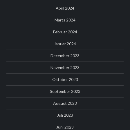
April 2024
Marts 2024
Februar 2024
Januar 2024
December 2023
November 2023
Oktober 2023
September 2023
August 2023
Juli 2023
Juni 2023