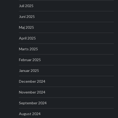
Juli 2025
Juni 2025
Maj 2025
April 2025
Marts 2025
Februar 2025
Januar 2025
December 2024
November 2024
September 2024
August 2024