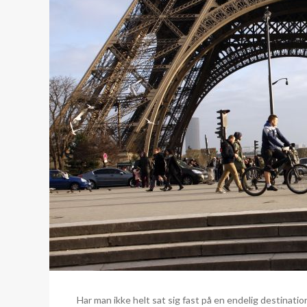
Har man ikke helt sat sig fast på en endelig destination