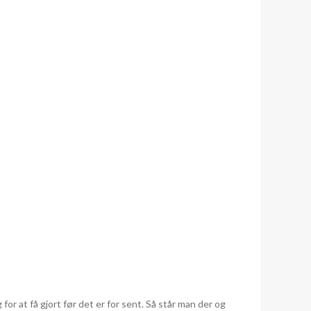
for at få gjort før det er for sent. Så står man der og